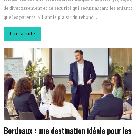
de divertissement et de sécurité qui séduit autant les enfants
que les parents. Alliant le plaisir du rebond…
Lire la suite
Bordeaux : une destination idéale pour les