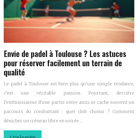
Envie de padel à Toulouse ? Les astuces
pour réserver facilement un terrain de
qualité
Le padel à Toulouse est bien plus qu’une simple tendance,
c’est une véritable passion. Pourtant, derrière
l’enthousiasme d’une partie entre amis se cache souvent un
parcours du combattant : quel club choisir ? Comment
dénicher un créneau libre en soirée…
Lire la suite