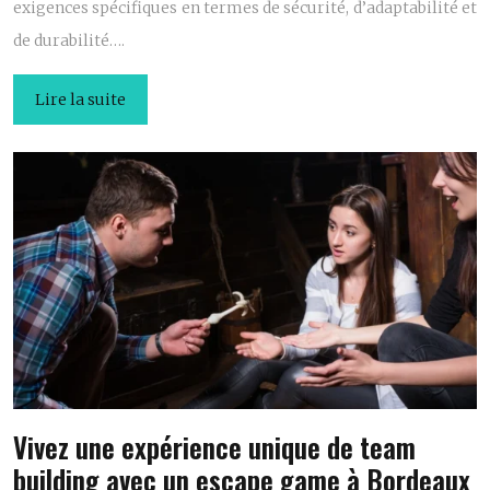
exigences spécifiques en termes de sécurité, d’adaptabilité et
de durabilité….
Lire la suite
Vivez une expérience unique de team
building avec un escape game à Bordeaux