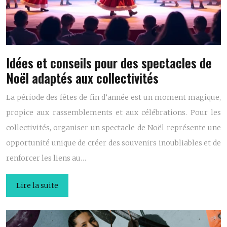
Idées et conseils pour des spectacles de
Noël adaptés aux collectivités
La période des fêtes de fin d’année est un moment magique,
propice aux rassemblements et aux célébrations. Pour les
collectivités, organiser un spectacle de Noël représente une
opportunité unique de créer des souvenirs inoubliables et de
renforcer les liens au…
Lire la suite