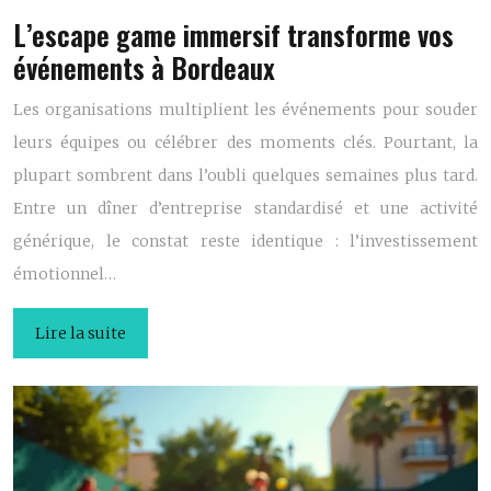
L’escape game immersif transforme vos
événements à Bordeaux
Les organisations multiplient les événements pour souder
leurs équipes ou célébrer des moments clés. Pourtant, la
plupart sombrent dans l’oubli quelques semaines plus tard.
Entre un dîner d’entreprise standardisé et une activité
générique, le constat reste identique : l’investissement
émotionnel…
Lire la suite