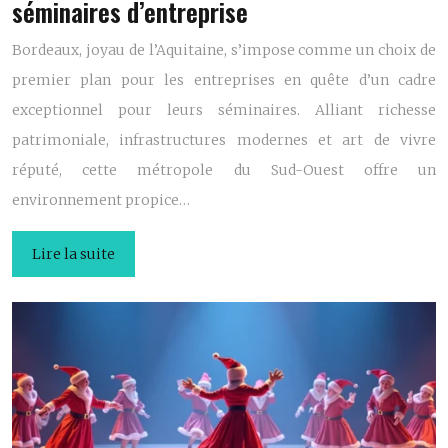
séminaires d’entreprise
Bordeaux, joyau de l’Aquitaine, s’impose comme un choix de
premier plan pour les entreprises en quête d’un cadre
exceptionnel pour leurs séminaires. Alliant richesse
patrimoniale, infrastructures modernes et art de vivre
réputé, cette métropole du Sud-Ouest offre un
environnement propice…
Lire la suite