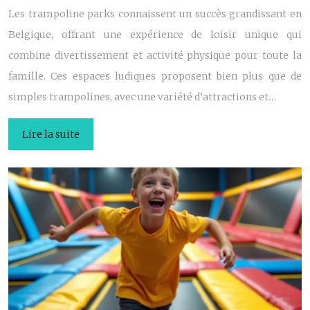
Les trampoline parks connaissent un succès grandissant en
Belgique, offrant une expérience de loisir unique qui
combine divertissement et activité physique pour toute la
famille. Ces espaces ludiques proposent bien plus que de
simples trampolines, avec une variété d’attractions et…
Lire la suite