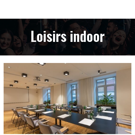
Loisirs indoor