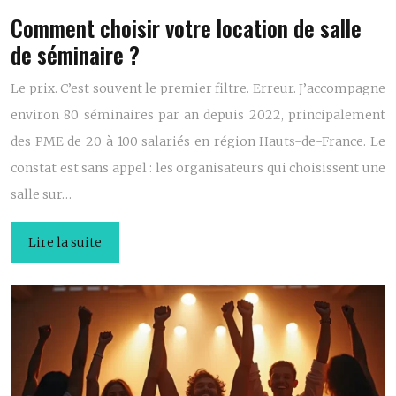
Comment choisir votre location de salle
de séminaire ?
Le prix. C’est souvent le premier filtre. Erreur. J’accompagne
environ 80 séminaires par an depuis 2022, principalement
des PME de 20 à 100 salariés en région Hauts-de-France. Le
constat est sans appel : les organisateurs qui choisissent une
salle sur…
Lire la suite