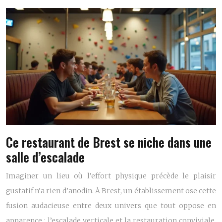
Ce restaurant de Brest se niche dans une
salle d’escalade
Imaginer un lieu où l’effort physique précède le plaisir
gustatif n’a rien d’anodin. À Brest, un établissement ose cette
fusion audacieuse entre deux univers que tout oppose en
apparence : l’escalade verticale et la restauration conviviale.