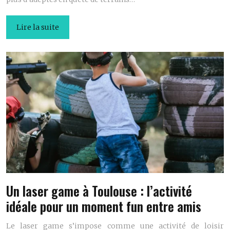
Lire la suite
Un laser game à Toulouse : l’activité
idéale pour un moment fun entre amis
Le laser game s’impose comme une activité de loisir