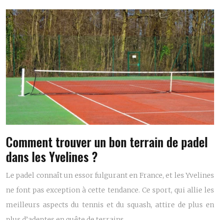
Comment trouver un bon terrain de padel
dans les Yvelines ?
Le padel connaît un essor fulgurant en France, et les Yvelines
ne font pas exception à cette tendance. Ce sport, qui allie les
meilleurs aspects du tennis et du squash, attire de plus en
plus d’adeptes en quête de terrains…