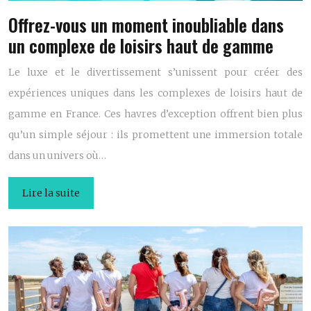
Offrez-vous un moment inoubliable dans
un complexe de loisirs haut de gamme
Le luxe et le divertissement s’unissent pour créer des
expériences uniques dans les complexes de loisirs haut de
gamme en France. Ces havres d’exception offrent bien plus
qu’un simple séjour : ils promettent une immersion totale
dans un univers où…
Lire la suite