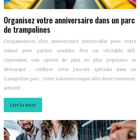
Organisez votre anniversaire dans un parc
de trampolines
L’organisation d’un anniversaire mémorable pour votre
enfant peut parfois sembler être un véritable défi.
Cependant, une option de plus en plus populaire se
démarque : célébrer cette journée spéciale dans un
trampoline parc . Cette solution unique allie divertissement,
activité…
Lire la suite