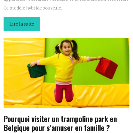
Ce modèle hybride bouscule…
Lire la suite
Pourquoi visiter un trampoline park en
Belgique pour s’amuser en famille ?