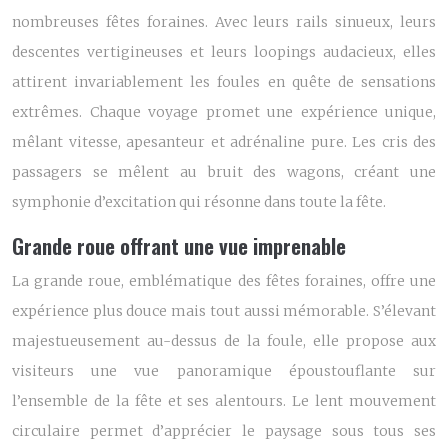
nombreuses fêtes foraines. Avec leurs rails sinueux, leurs
descentes vertigineuses et leurs loopings audacieux, elles
attirent invariablement les foules en quête de sensations
extrêmes. Chaque voyage promet une expérience unique,
mêlant vitesse, apesanteur et adrénaline pure. Les cris des
passagers se mêlent au bruit des wagons, créant une
symphonie d’excitation qui résonne dans toute la fête.
Grande roue offrant une vue imprenable
La grande roue, emblématique des fêtes foraines, offre une
expérience plus douce mais tout aussi mémorable. S’élevant
majestueusement au-dessus de la foule, elle propose aux
visiteurs une vue panoramique époustouflante sur
l’ensemble de la fête et ses alentours. Le lent mouvement
circulaire permet d’apprécier le paysage sous tous ses