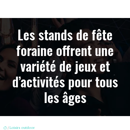
Les stands de fête
foraine offrent une
variété de jeux et
d’activités pour tous
les âges
/
Loisirs outdoor