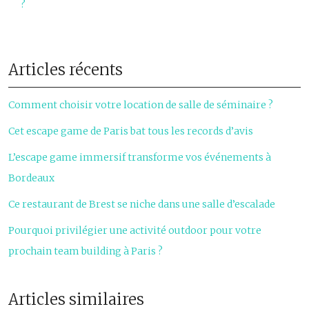
?
Articles récents
Comment choisir votre location de salle de séminaire ?
Cet escape game de Paris bat tous les records d’avis
L’escape game immersif transforme vos événements à
Bordeaux
Ce restaurant de Brest se niche dans une salle d’escalade
Pourquoi privilégier une activité outdoor pour votre
prochain team building à Paris ?
Articles similaires