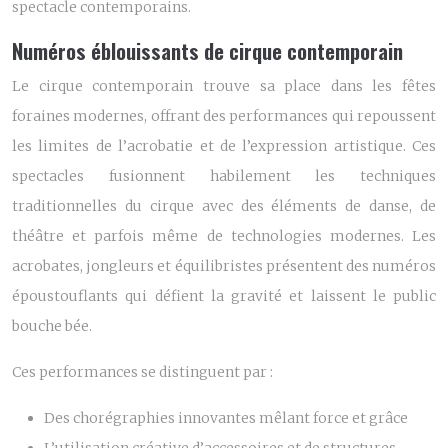
spectacle contemporains.
Numéros éblouissants de cirque contemporain
Le cirque contemporain trouve sa place dans les fêtes
foraines modernes, offrant des performances qui repoussent
les limites de l’acrobatie et de l’expression artistique. Ces
spectacles fusionnent habilement les techniques
traditionnelles du cirque avec des éléments de danse, de
théâtre et parfois même de technologies modernes. Les
acrobates, jongleurs et équilibristes présentent des numéros
époustouflants qui défient la gravité et laissent le public
bouche bée.
Ces performances se distinguent par :
Des chorégraphies innovantes mêlant force et grâce