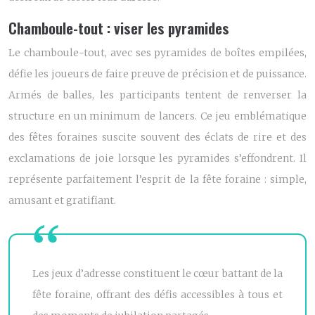
Chamboule-tout : viser les pyramides
Le chamboule-tout, avec ses pyramides de boîtes empilées,
défie les joueurs de faire preuve de précision et de puissance.
Armés de balles, les participants tentent de renverser la
structure en un minimum de lancers. Ce jeu emblématique
des fêtes foraines suscite souvent des éclats de rire et des
exclamations de joie lorsque les pyramides s’effondrent. Il
représente parfaitement l’esprit de la fête foraine : simple,
amusant et gratifiant.
Les jeux d’adresse constituent le cœur battant de la
fête foraine, offrant des défis accessibles à tous et