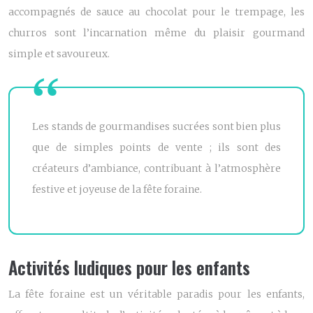
accompagnés de sauce au chocolat pour le trempage, les
churros sont l’incarnation même du plaisir gourmand
simple et savoureux.
Les stands de gourmandises sucrées sont bien plus
que de simples points de vente ; ils sont des
créateurs d’ambiance, contribuant à l’atmosphère
festive et joyeuse de la fête foraine.
Activités ludiques pour les enfants
La fête foraine est un véritable paradis pour les enfants,