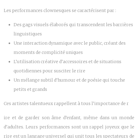
Les performances clownesques se caractérisent par :
Des gags visuels élaborés qui transcendent les barrières
linguistiques
Une interaction dynamique avec le public, créant des
moments de complicité uniques
L’utilisation créative d’accessoires et de situations
quotidiennes pour susciter le rire
Un mélange subtil d’humour et de poésie qui touche
petits et grands
Ces artistes talentueux rappellent à tous l’importance de r
ire et de garder son âme d’enfant, même dans un monde
d’adultes. Leurs performances sont un rappel joyeux que le
rire est un langage universel qui unit tous les spectateurs de