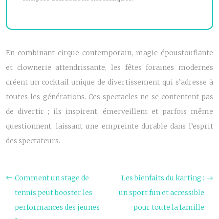
En combinant cirque contemporain, magie époustouflante
et clownerie attendrissante, les fêtes foraines modernes
créent un cocktail unique de divertissement qui s’adresse à
toutes les générations. Ces spectacles ne se contentent pas
de divertir ; ils inspirent, émerveillent et parfois même
questionnent, laissant une empreinte durable dans l’esprit
des spectateurs.
Comment un stage de
Les bienfaits du karting :
tennis peut booster les
un sport fun et accessible
performances des jeunes
pour toute la famille