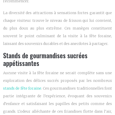
recommencer.
La diversité des attractions à sensations fortes garantit que
chaque visiteur trouve le niveau de frisson qui lui convient,
du plus doux au plus extrême. Ces manèges constituent
souvent le point culminant de la visite à la fête foraine,
laissant des souvenirs durables et des anecdotes à partager.
Stands de gourmandises sucrées
appétissantes
Aucune visite à la fête foraine ne serait complète sans une
exploration des délices sucrés proposés par les nombreux
stands de fête foraine
. Ces gourmandises traditionnelles font
partie intégrante de l’expérience, évoquant des souvenirs
d’enfance et satisfaisant les papilles des petits comme des
grands. L’odeur alléchante de ces friandises flotte dans l’air,