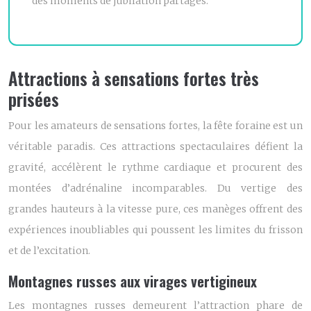
des moments de jubilation partagés.
Attractions à sensations fortes très
prisées
Pour les amateurs de sensations fortes, la fête foraine est un
véritable paradis. Ces attractions spectaculaires défient la
gravité, accélèrent le rythme cardiaque et procurent des
montées d’adrénaline incomparables. Du vertige des
grandes hauteurs à la vitesse pure, ces manèges offrent des
expériences inoubliables qui poussent les limites du frisson
et de l’excitation.
Montagnes russes aux virages vertigineux
Les montagnes russes demeurent l’attraction phare de