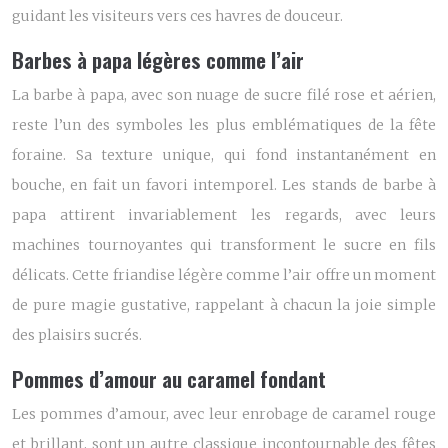
guidant les visiteurs vers ces havres de douceur.
Barbes à papa légères comme l’air
La barbe à papa, avec son nuage de sucre filé rose et aérien,
reste l’un des symboles les plus emblématiques de la fête
foraine. Sa texture unique, qui fond instantanément en
bouche, en fait un favori intemporel. Les stands de barbe à
papa attirent invariablement les regards, avec leurs
machines tournoyantes qui transforment le sucre en fils
délicats. Cette friandise légère comme l’air offre un moment
de pure magie gustative, rappelant à chacun la joie simple
des plaisirs sucrés.
Pommes d’amour au caramel fondant
Les pommes d’amour, avec leur enrobage de caramel rouge
et brillant, sont un autre classique incontournable des fêtes