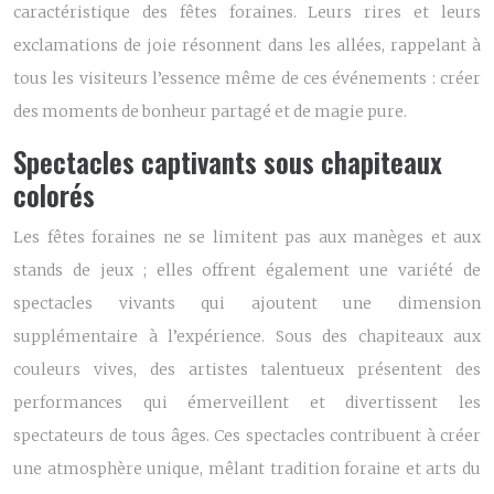
caractéristique des fêtes foraines. Leurs rires et leurs
exclamations de joie résonnent dans les allées, rappelant à
tous les visiteurs l’essence même de ces événements : créer
des moments de bonheur partagé et de magie pure.
Spectacles captivants sous chapiteaux
colorés
Les fêtes foraines ne se limitent pas aux manèges et aux
stands de jeux ; elles offrent également une variété de
spectacles vivants qui ajoutent une dimension
supplémentaire à l’expérience. Sous des chapiteaux aux
couleurs vives, des artistes talentueux présentent des
performances qui émerveillent et divertissent les
spectateurs de tous âges. Ces spectacles contribuent à créer
une atmosphère unique, mêlant tradition foraine et arts du