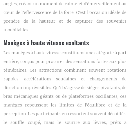
angles, créant un moment de calme et d’émerveillement au
cœur de l’effervescence de la foire. C’est l’occasion idéale de
prendre de la hauteur et de capturer des souvenirs
inoubliables.
Manèges à haute vitesse exaltants
Les manèges à haute vitesse constituent une catégorie à part
entière, conçus pour procurer des sensations fortes aux plus
téméraires. Ces attractions combinent souvent rotations
rapides, accélérations soudaines et changements de
direction imprévisibles. Qu’il s’agisse de sièges pivotants, de
bras mécaniques géants ou de plateformes oscillantes, ces
manèges repoussent les limites de l’équilibre et de la
perception. Les participants en ressortent souvent décoiffés,
le souffle coupé, mais le sourire aux lèvres, prêts à