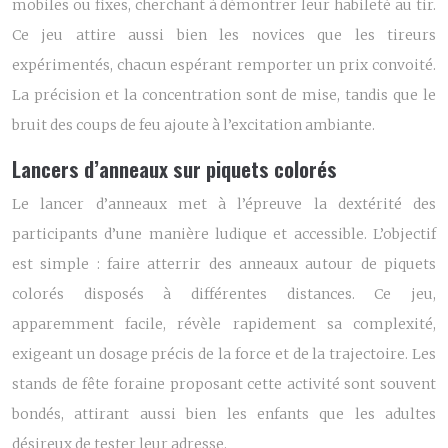
mobiles ou fixes, cherchant à démontrer leur habileté au tir.
Ce jeu attire aussi bien les novices que les tireurs
expérimentés, chacun espérant remporter un prix convoité.
La précision et la concentration sont de mise, tandis que le
bruit des coups de feu ajoute à l’excitation ambiante.
Lancers d’anneaux sur piquets colorés
Le lancer d’anneaux met à l’épreuve la dextérité des
participants d’une manière ludique et accessible. L’objectif
est simple : faire atterrir des anneaux autour de piquets
colorés disposés à différentes distances. Ce jeu,
apparemment facile, révèle rapidement sa complexité,
exigeant un dosage précis de la force et de la trajectoire. Les
stands de fête foraine proposant cette activité sont souvent
bondés, attirant aussi bien les enfants que les adultes
désireux de tester leur adresse.