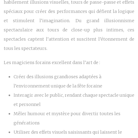
habilement illusions visuelles, tours de passe-passe et effets
spéciaux pour créer des performances qui défient la logique
et stimulent l’imagination. Du grand illusionnisme
spectaculaire aux tours de close-up plus intimes, ces
spectacles captent l’attention et suscitent l’étonnement de
tous les spectateurs.
Les magiciens forains excellent dans l’art de :
Créer des illusions grandioses adaptées à
l’environnement unique de la fête foraine
Interagir avec le public, rendant chaque spectacle unique
et personnel
Mêler humour et mystère pour divertir toutes les
générations
Utiliser des effets visuels saisissants qui laissent le