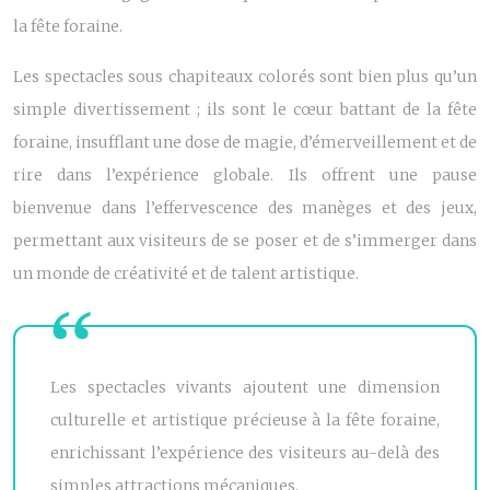
la fête foraine.
Les spectacles sous chapiteaux colorés sont bien plus qu’un
simple divertissement ; ils sont le cœur battant de la fête
foraine, insufflant une dose de magie, d’émerveillement et de
rire dans l’expérience globale. Ils offrent une pause
bienvenue dans l’effervescence des manèges et des jeux,
permettant aux visiteurs de se poser et de s’immerger dans
un monde de créativité et de talent artistique.
Les spectacles vivants ajoutent une dimension
culturelle et artistique précieuse à la fête foraine,
enrichissant l’expérience des visiteurs au-delà des
simples attractions mécaniques.