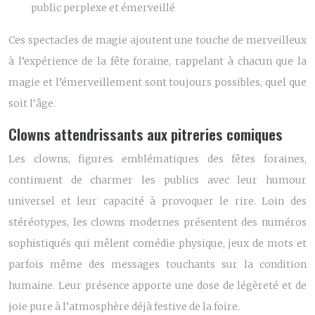
public perplexe et émerveillé
Ces spectacles de magie ajoutent une touche de merveilleux
à l’expérience de la fête foraine, rappelant à chacun que la
magie et l’émerveillement sont toujours possibles, quel que
soit l’âge.
Clowns attendrissants aux pitreries comiques
Les clowns, figures emblématiques des fêtes foraines,
continuent de charmer les publics avec leur humour
universel et leur capacité à provoquer le rire. Loin des
stéréotypes, les clowns modernes présentent des numéros
sophistiqués qui mêlent comédie physique, jeux de mots et
parfois même des messages touchants sur la condition
humaine. Leur présence apporte une dose de légèreté et de
joie pure à l’atmosphère déjà festive de la foire.