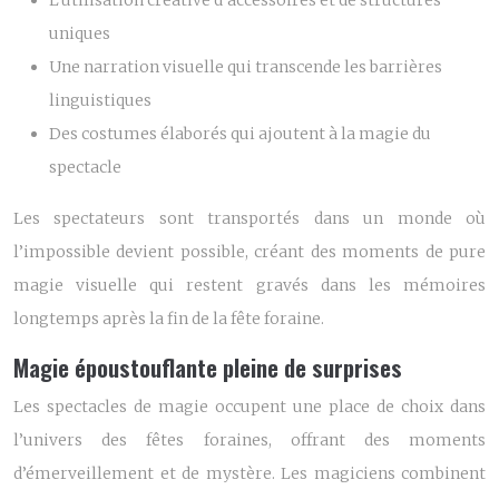
L’utilisation créative d’accessoires et de structures
uniques
Une narration visuelle qui transcende les barrières
linguistiques
Des costumes élaborés qui ajoutent à la magie du
spectacle
Les spectateurs sont transportés dans un monde où
l’impossible devient possible, créant des moments de pure
magie visuelle qui restent gravés dans les mémoires
longtemps après la fin de la fête foraine.
Magie époustouflante pleine de surprises
Les spectacles de magie occupent une place de choix dans
l’univers des fêtes foraines, offrant des moments
d’émerveillement et de mystère. Les magiciens combinent