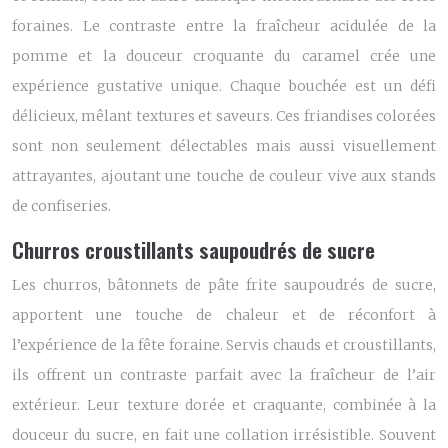
foraines. Le contraste entre la fraîcheur acidulée de la
pomme et la douceur croquante du caramel crée une
expérience gustative unique. Chaque bouchée est un défi
délicieux, mêlant textures et saveurs. Ces friandises colorées
sont non seulement délectables mais aussi visuellement
attrayantes, ajoutant une touche de couleur vive aux stands
de confiseries.
Churros croustillants saupoudrés de sucre
Les churros, bâtonnets de pâte frite saupoudrés de sucre,
apportent une touche de chaleur et de réconfort à
l’expérience de la fête foraine. Servis chauds et croustillants,
ils offrent un contraste parfait avec la fraîcheur de l’air
extérieur. Leur texture dorée et craquante, combinée à la
douceur du sucre, en fait une collation irrésistible. Souvent