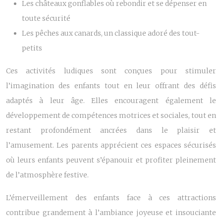
Les châteaux gonflables où rebondir et se dépenser en
toute sécurité
Les pêches aux canards, un classique adoré des tout-
petits
Ces activités ludiques sont conçues pour stimuler
l’imagination des enfants tout en leur offrant des défis
adaptés à leur âge. Elles encouragent également le
développement de compétences motrices et sociales, tout en
restant profondément ancrées dans le plaisir et
l’amusement. Les parents apprécient ces espaces sécurisés
où leurs enfants peuvent s’épanouir et profiter pleinement
de l’atmosphère festive.
L’émerveillement des enfants face à ces attractions
contribue grandement à l’ambiance joyeuse et insouciante