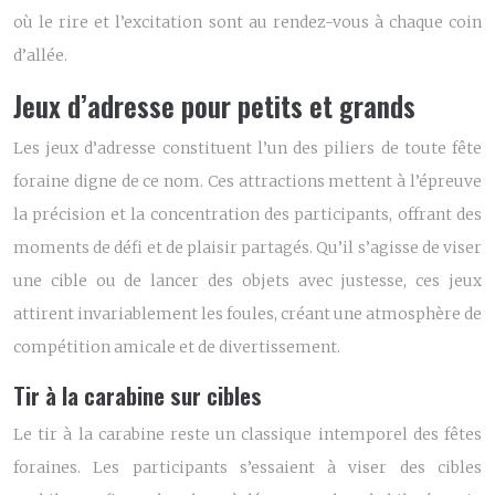
où le rire et l’excitation sont au rendez-vous à chaque coin
d’allée.
Jeux d’adresse pour petits et grands
Les jeux d’adresse constituent l’un des piliers de toute fête
foraine digne de ce nom. Ces attractions mettent à l’épreuve
la précision et la concentration des participants, offrant des
moments de défi et de plaisir partagés. Qu’il s’agisse de viser
une cible ou de lancer des objets avec justesse, ces jeux
attirent invariablement les foules, créant une atmosphère de
compétition amicale et de divertissement.
Tir à la carabine sur cibles
Le tir à la carabine reste un classique intemporel des fêtes
foraines. Les participants s’essaient à viser des cibles