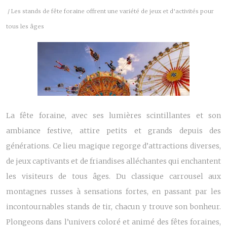
/ Les stands de fête foraine offrent une variété de jeux et d’activités pour
tous les âges
La fête foraine, avec ses lumières scintillantes et son
ambiance festive, attire petits et grands depuis des
générations. Ce lieu magique regorge d’attractions diverses,
de jeux captivants et de friandises alléchantes qui enchantent
les visiteurs de tous âges. Du classique carrousel aux
montagnes russes à sensations fortes, en passant par les
incontournables stands de tir, chacun y trouve son bonheur.
Plongeons dans l’univers coloré et animé des fêtes foraines,