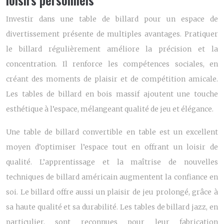
Investir dans une table de billard pour un espace de
divertissement présente de multiples avantages. Pratiquer
le billard régulièrement améliore la précision et la
concentration. Il renforce les compétences sociales, en
créant des moments de plaisir et de compétition amicale.
Les tables de billard en bois massif ajoutent une touche
esthétique à l’espace, mélangeant qualité de jeu et élégance.
Une table de billard convertible en table est un excellent
moyen d’optimiser l’espace tout en offrant un loisir de
qualité. L’apprentissage et la maîtrise de nouvelles
techniques de billard américain augmentent la confiance en
soi. Le billard offre aussi un plaisir de jeu prolongé, grâce à
sa haute qualité et sa durabilité. Les tables de billard jazz, en
particulier, sont reconnues pour leur fabrication