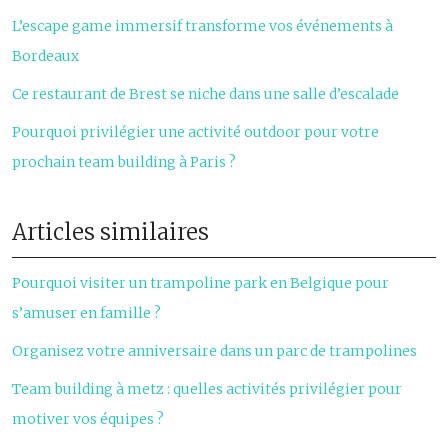
L’escape game immersif transforme vos événements à
Bordeaux
Ce restaurant de Brest se niche dans une salle d’escalade
Pourquoi privilégier une activité outdoor pour votre
prochain team building à Paris ?
Articles similaires
Pourquoi visiter un trampoline park en Belgique pour
s’amuser en famille ?
Organisez votre anniversaire dans un parc de trampolines
Team building à metz : quelles activités privilégier pour
motiver vos équipes ?