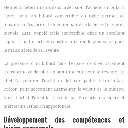
éléments déterminants dans la décision d’acheter un billard.
Opter pour un billard convertible en table permet de
maximiser l’espace et la fonctionnalité de la pièce. Ce type de
meuble, aussi appelé table convertible, offre un excellent
rapport qualité-prix et constitue une réelle plus-value pour
la maison lors de sa revente.
La présence d’un billard dans l’espace de divertissement
transforme ce dernier en atout majeur pour la revente. En
effet, l’acquisition d’un billard de haute qualité, tel un billard
Bréton, peut nettement augmenter la valeur de la maison.
Ainsi, l’achat d’un billard ne doit pas être pris à la légère et
mérite une réflexion approfondie.
Développement des compétences et
loisirs personnels