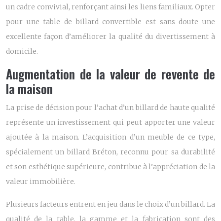
un cadre convivial, renforçant ainsi les liens familiaux. Opter
pour une table de billard convertible est sans doute une
excellente façon d’améliorer la qualité du divertissement à
domicile.
Augmentation de la valeur de revente de
la maison
La prise de décision pour l’achat d’un billard de haute qualité
représente un investissement qui peut apporter une valeur
ajoutée à la maison. L’acquisition d’un meuble de ce type,
spécialement un billard Bréton, reconnu pour sa durabilité
et son esthétique supérieure, contribue à l’appréciation de la
valeur immobilière.
Plusieurs facteurs entrent en jeu dans le choix d’un billard. La
qualité de la table, la gamme et la fabrication sont des