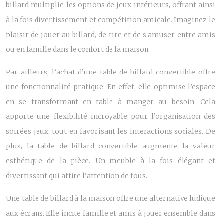
billard multiplie les options de jeux intérieurs, offrant ainsi
à la fois divertissement et compétition amicale. Imaginez le
plaisir de jouer au billard, de rire et de s’amuser entre amis
ou en famille dans le confort de la maison.
Par ailleurs, l’achat d’une table de billard convertible offre
une fonctionnalité pratique. En effet, elle optimise l’espace
en se transformant en table à manger au besoin. Cela
apporte une flexibilité incroyable pour l’organisation des
soirées jeux, tout en favorisant les interactions sociales. De
plus, la table de billard convertible augmente la valeur
esthétique de la pièce. Un meuble à la fois élégant et
divertissant qui attire l’attention de tous.
Une table de billard à la maison offre une alternative ludique
aux écrans. Elle incite famille et amis à jouer ensemble dans