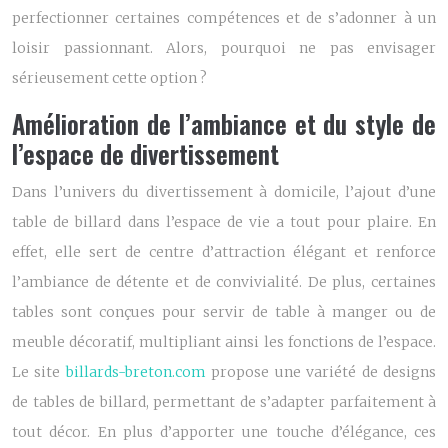
perfectionner certaines compétences et de s’adonner à un
loisir passionnant. Alors, pourquoi ne pas envisager
sérieusement cette option ?
Amélioration de l’ambiance et du style de
l’espace de divertissement
Dans l’univers du divertissement à domicile, l’ajout d’une
table de billard dans l’espace de vie a tout pour plaire. En
effet, elle sert de centre d’attraction élégant et renforce
l’ambiance de détente et de convivialité. De plus, certaines
tables sont conçues pour servir de table à manger ou de
meuble décoratif, multipliant ainsi les fonctions de l’espace.
Le site
billards-breton.com
propose une variété de designs
de tables de billard, permettant de s’adapter parfaitement à
tout décor. En plus d’apporter une touche d’élégance, ces