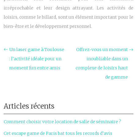
irréprochable et leur design attrayant. Les activités de
loisirs, comme le billard, sont un élément important pour le
bien-être et le développement personnel.
Un laser game à Toulouse
Offrez-vous un moment
: l’activité idéale pour un
inoubliable dans un
moment fun entre amis
complexe de loisirs haut
de gamme
Articles récents
Comment choisir votre location de salle de séminaire ?
Cet escape game de Paris bat tous les records d’avis