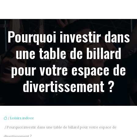
Pourquoi investir dans
une table de billard
pour votre espace de
divertissement ?
/
Loisirs indoor
/ Pourquoi investir dans une table de billard pour votre espace de
divertissement ?