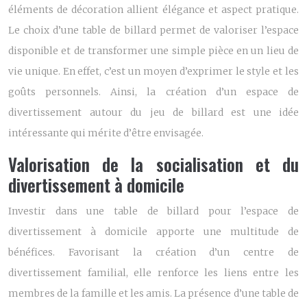
éléments de décoration allient élégance et aspect pratique.
Le choix d’une table de billard permet de valoriser l’espace
disponible et de transformer une simple pièce en un lieu de
vie unique. En effet, c’est un moyen d’exprimer le style et les
goûts personnels. Ainsi, la création d’un espace de
divertissement autour du jeu de billard est une idée
intéressante qui mérite d’être envisagée.
Valorisation de la socialisation et du
divertissement à domicile
Investir dans une table de billard pour l’espace de
divertissement à domicile apporte une multitude de
bénéfices. Favorisant la création d’un centre de
divertissement familial, elle renforce les liens entre les
membres de la famille et les amis. La présence d’une table de