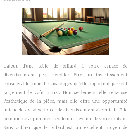
L’ajout d’une table de billard à votre espace de
divertissement peut sembler être un investissement
considérable, mais les avantages qu’elle apporte dépassent
largement le coût initial. Non seulement elle rehausse
l’esthétique de la pièce, mais elle offre une opportunité
unique de socialisation et de divertissement à domicile. Elle
peut même augmenter la valeur de revente de votre maison.
Sans oublier que le billard est un excellent moyen de