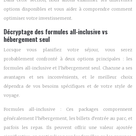
Dans cette section, nous allons examiner les différentes
options disponibles et vous aider à comprendre comment
optimiser votre investissement.
Décryptage des formules all-inclusive vs
hébergement seul
Lorsque vous planifiez votre séjour, vous serez
probablement confronté à deux options principales : les
formules all-inclusive et l’hébergement seul. Chacune a ses
avantages et ses inconvénients, et le meilleur choix
dépendra de vos besoins spécifiques et de votre style de
voyage.
Formules all-inclusive : Ces packages comprennent
généralement l’hébergement, les billets d’entrée au parc, et
parfois les repas. Ils peuvent offrir une valeur ajoutée