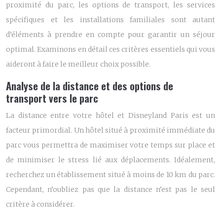
proximité du parc, les options de transport, les services
spécifiques et les installations familiales sont autant
d’éléments à prendre en compte pour garantir un séjour
optimal. Examinons en détail ces critères essentiels qui vous
aideront à faire le meilleur choix possible.
Analyse de la distance et des options de
transport vers le parc
La distance entre votre hôtel et Disneyland Paris est un
facteur primordial. Un hôtel situé à proximité immédiate du
parc vous permettra de maximiser votre temps sur place et
de minimiser le stress lié aux déplacements. Idéalement,
recherchez un établissement situé à moins de 10 km du parc.
Cependant, n’oubliez pas que la distance n’est pas le seul
critère à considérer.