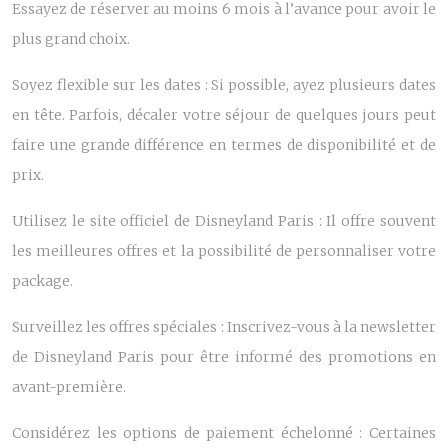
Essayez de réserver au moins 6 mois à l’avance pour avoir le
plus grand choix.
Soyez flexible sur les dates : Si possible, ayez plusieurs dates
en tête. Parfois, décaler votre séjour de quelques jours peut
faire une grande différence en termes de disponibilité et de
prix.
Utilisez le site officiel de Disneyland Paris : Il offre souvent
les meilleures offres et la possibilité de personnaliser votre
package.
Surveillez les offres spéciales : Inscrivez-vous à la newsletter
de Disneyland Paris pour être informé des promotions en
avant-première.
Considérez les options de paiement échelonné : Certaines