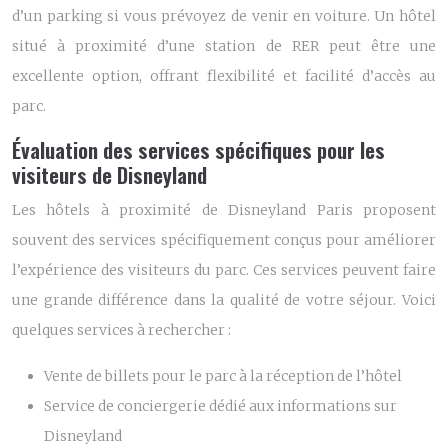
d’un parking si vous prévoyez de venir en voiture. Un hôtel
situé à proximité d’une station de RER peut être une
excellente option, offrant flexibilité et facilité d’accès au
parc.
Évaluation des services spécifiques pour les
visiteurs de Disneyland
Les hôtels à proximité de Disneyland Paris proposent
souvent des services spécifiquement conçus pour améliorer
l’expérience des visiteurs du parc. Ces services peuvent faire
une grande différence dans la qualité de votre séjour. Voici
quelques services à rechercher :
Vente de billets pour le parc à la réception de l’hôtel
Service de conciergerie dédié aux informations sur
Disneyland