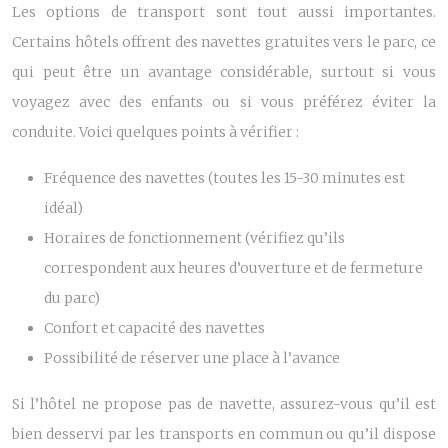
Les options de transport sont tout aussi importantes.
Certains hôtels offrent des navettes gratuites vers le parc, ce
qui peut être un avantage considérable, surtout si vous
voyagez avec des enfants ou si vous préférez éviter la
conduite. Voici quelques points à vérifier :
Fréquence des navettes (toutes les 15-30 minutes est
idéal)
Horaires de fonctionnement (vérifiez qu’ils
correspondent aux heures d’ouverture et de fermeture
du parc)
Confort et capacité des navettes
Possibilité de réserver une place à l’avance
Si l’hôtel ne propose pas de navette, assurez-vous qu’il est
bien desservi par les transports en commun ou qu’il dispose