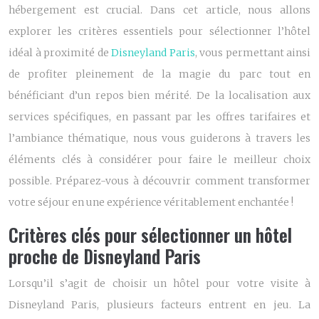
hébergement est crucial. Dans cet article, nous allons
explorer les critères essentiels pour sélectionner l’hôtel
idéal à proximité de
Disneyland Paris
, vous permettant ainsi
de profiter pleinement de la magie du parc tout en
bénéficiant d’un repos bien mérité. De la localisation aux
services spécifiques, en passant par les offres tarifaires et
l’ambiance thématique, nous vous guiderons à travers les
éléments clés à considérer pour faire le meilleur choix
possible. Préparez-vous à découvrir comment transformer
votre séjour en une expérience véritablement enchantée !
Critères clés pour sélectionner un hôtel
proche de Disneyland Paris
Lorsqu’il s’agit de choisir un hôtel pour votre visite à
Disneyland Paris, plusieurs facteurs entrent en jeu. La