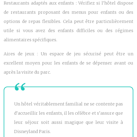
Restaurants adaptés aux enfants : Vérifiez si l’hôtel dispose
de restaurants proposant des menus pour enfants ou des
options de repas flexibles. Cela peut être particulièrement
utile si vous avez des enfants difficiles ou des régimes
alimentaires spécifiques.
Aires de jeux : Un espace de jeu sécurisé peut être un
excellent moyen pour les enfants de se dépenser avant ou
après la visite du parc.
Un hôtel véritablement familial ne se contente pas
d’accueillir les enfants, il les célèbre et s’assure que
leur séjour soit aussi magique que leur visite à
Disneyland Paris.