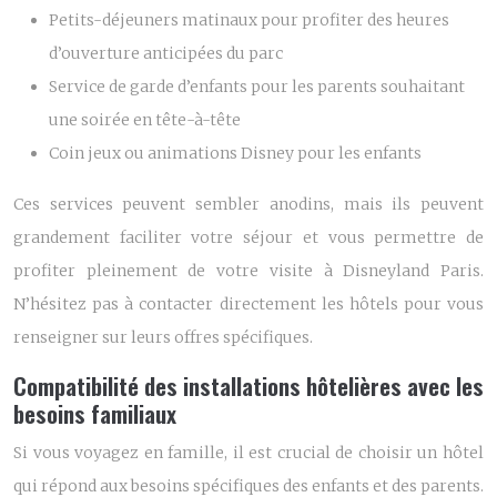
Petits-déjeuners matinaux pour profiter des heures
d’ouverture anticipées du parc
Service de garde d’enfants pour les parents souhaitant
une soirée en tête-à-tête
Coin jeux ou animations Disney pour les enfants
Ces services peuvent sembler anodins, mais ils peuvent
grandement faciliter votre séjour et vous permettre de
profiter pleinement de votre visite à Disneyland Paris.
N’hésitez pas à contacter directement les hôtels pour vous
renseigner sur leurs offres spécifiques.
Compatibilité des installations hôtelières avec les
besoins familiaux
Si vous voyagez en famille, il est crucial de choisir un hôtel
qui répond aux besoins spécifiques des enfants et des parents.