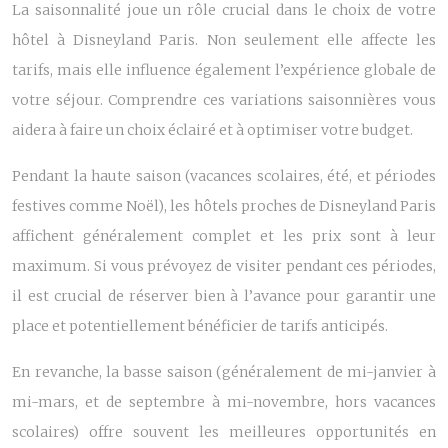
La saisonnalité joue un rôle crucial dans le choix de votre
hôtel à Disneyland Paris. Non seulement elle affecte les
tarifs, mais elle influence également l’expérience globale de
votre séjour. Comprendre ces variations saisonnières vous
aidera à faire un choix éclairé et à optimiser votre budget.
Pendant la haute saison (vacances scolaires, été, et périodes
festives comme Noël), les hôtels proches de Disneyland Paris
affichent généralement complet et les prix sont à leur
maximum. Si vous prévoyez de visiter pendant ces périodes,
il est crucial de réserver bien à l’avance pour garantir une
place et potentiellement bénéficier de tarifs anticipés.
En revanche, la basse saison (généralement de mi-janvier à
mi-mars, et de septembre à mi-novembre, hors vacances
scolaires) offre souvent les meilleures opportunités en