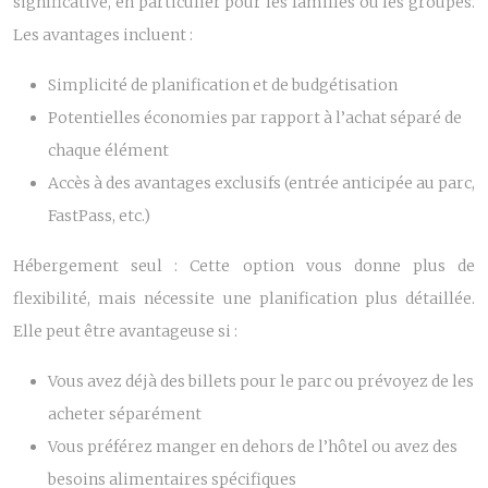
significative, en particulier pour les familles ou les groupes.
Les avantages incluent :
Simplicité de planification et de budgétisation
Potentielles économies par rapport à l’achat séparé de
chaque élément
Accès à des avantages exclusifs (entrée anticipée au parc,
FastPass, etc.)
Hébergement seul : Cette option vous donne plus de
flexibilité, mais nécessite une planification plus détaillée.
Elle peut être avantageuse si :
Vous avez déjà des billets pour le parc ou prévoyez de les
acheter séparément
Vous préférez manger en dehors de l’hôtel ou avez des
besoins alimentaires spécifiques