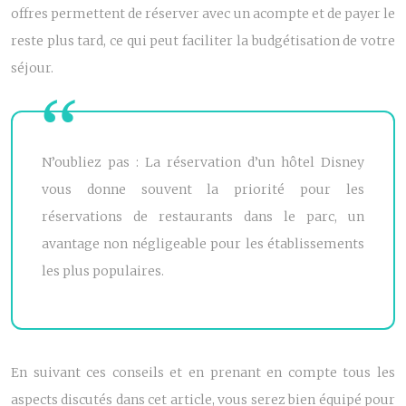
offres permettent de réserver avec un acompte et de payer le
reste plus tard, ce qui peut faciliter la budgétisation de votre
séjour.
N’oubliez pas : La réservation d’un hôtel Disney
vous donne souvent la priorité pour les
réservations de restaurants dans le parc, un
avantage non négligeable pour les établissements
les plus populaires.
En suivant ces conseils et en prenant en compte tous les
aspects discutés dans cet article, vous serez bien équipé pour