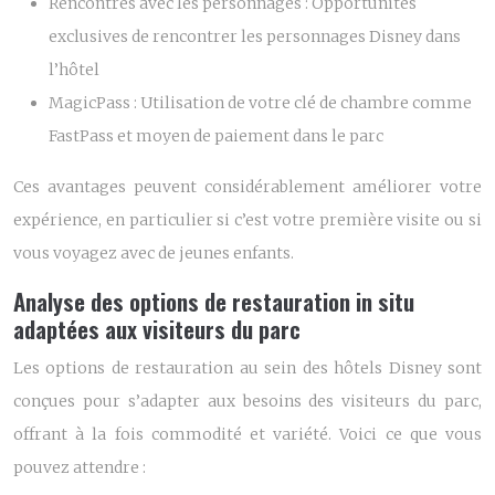
Rencontres avec les personnages : Opportunités
exclusives de rencontrer les personnages Disney dans
l’hôtel
MagicPass : Utilisation de votre clé de chambre comme
FastPass et moyen de paiement dans le parc
Ces avantages peuvent considérablement améliorer votre
expérience, en particulier si c’est votre première visite ou si
vous voyagez avec de jeunes enfants.
Analyse des options de restauration in situ
adaptées aux visiteurs du parc
Les options de restauration au sein des hôtels Disney sont
conçues pour s’adapter aux besoins des visiteurs du parc,
offrant à la fois commodité et variété. Voici ce que vous
pouvez attendre :