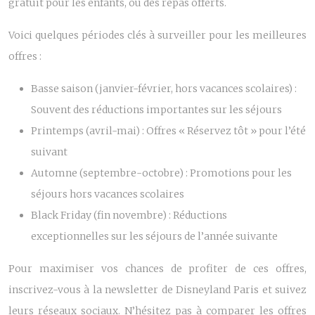
gratuit pour les enfants, ou des repas offerts.
Voici quelques périodes clés à surveiller pour les meilleures
offres :
Basse saison (janvier-février, hors vacances scolaires) :
Souvent des réductions importantes sur les séjours
Printemps (avril-mai) : Offres « Réservez tôt » pour l’été
suivant
Automne (septembre-octobre) : Promotions pour les
séjours hors vacances scolaires
Black Friday (fin novembre) : Réductions
exceptionnelles sur les séjours de l’année suivante
Pour maximiser vos chances de profiter de ces offres,
inscrivez-vous à la newsletter de Disneyland Paris et suivez
leurs réseaux sociaux. N’hésitez pas à comparer les offres