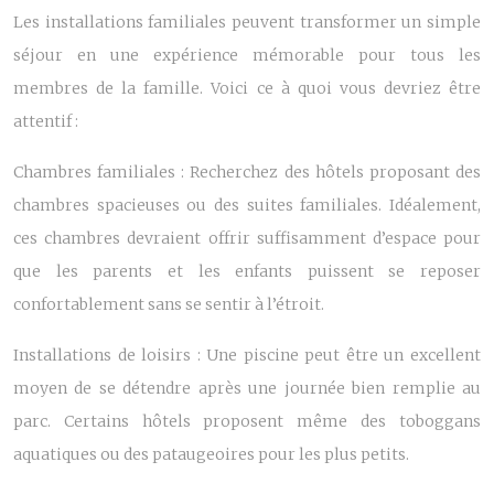
Les installations familiales peuvent transformer un simple
séjour en une expérience mémorable pour tous les
membres de la famille. Voici ce à quoi vous devriez être
attentif :
Chambres familiales : Recherchez des hôtels proposant des
chambres spacieuses ou des suites familiales. Idéalement,
ces chambres devraient offrir suffisamment d’espace pour
que les parents et les enfants puissent se reposer
confortablement sans se sentir à l’étroit.
Installations de loisirs : Une piscine peut être un excellent
moyen de se détendre après une journée bien remplie au
parc. Certains hôtels proposent même des toboggans
aquatiques ou des pataugeoires pour les plus petits.