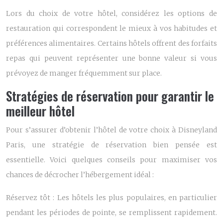
Lors du choix de votre hôtel, considérez les options de
restauration qui correspondent le mieux à vos habitudes et
préférences alimentaires. Certains hôtels offrent des forfaits
repas qui peuvent représenter une bonne valeur si vous
prévoyez de manger fréquemment sur place.
Stratégies de réservation pour garantir le
meilleur hôtel
Pour s’assurer d’obtenir l’hôtel de votre choix à Disneyland
Paris, une stratégie de réservation bien pensée est
essentielle. Voici quelques conseils pour maximiser vos
chances de décrocher l’hébergement idéal :
Réservez tôt : Les hôtels les plus populaires, en particulier
pendant les périodes de pointe, se remplissent rapidement.