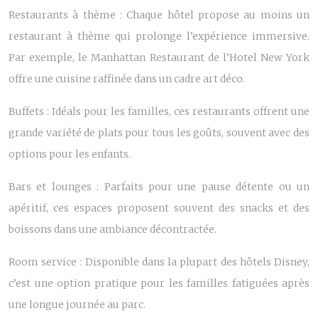
Restaurants à thème : Chaque hôtel propose au moins un
restaurant à thème qui prolonge l’expérience immersive.
Par exemple, le Manhattan Restaurant de l’Hotel New York
offre une cuisine raffinée dans un cadre art déco.
Buffets : Idéals pour les familles, ces restaurants offrent une
grande variété de plats pour tous les goûts, souvent avec des
options pour les enfants.
Bars et lounges : Parfaits pour une pause détente ou un
apéritif, ces espaces proposent souvent des snacks et des
boissons dans une ambiance décontractée.
Room service : Disponible dans la plupart des hôtels Disney,
c’est une option pratique pour les familles fatiguées après
une longue journée au parc.