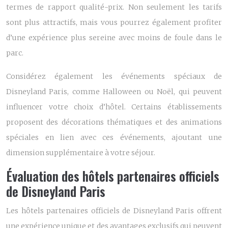
termes de rapport qualité-prix. Non seulement les tarifs
sont plus attractifs, mais vous pourrez également profiter
d’une expérience plus sereine avec moins de foule dans le
parc.
Considérez également les événements spéciaux de
Disneyland Paris, comme Halloween ou Noël, qui peuvent
influencer votre choix d’hôtel. Certains établissements
proposent des décorations thématiques et des animations
spéciales en lien avec ces événements, ajoutant une
dimension supplémentaire à votre séjour.
Évaluation des hôtels partenaires officiels
de Disneyland Paris
Les hôtels partenaires officiels de Disneyland Paris offrent
une expérience unique et des avantages exclusifs qui peuvent