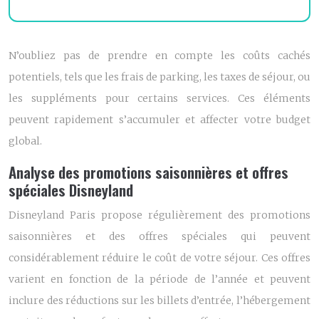
N’oubliez pas de prendre en compte les coûts cachés
potentiels, tels que les frais de parking, les taxes de séjour, ou
les suppléments pour certains services. Ces éléments
peuvent rapidement s’accumuler et affecter votre budget
global.
Analyse des promotions saisonnières et offres
spéciales Disneyland
Disneyland Paris propose régulièrement des promotions
saisonnières et des offres spéciales qui peuvent
considérablement réduire le coût de votre séjour. Ces offres
varient en fonction de la période de l’année et peuvent
inclure des réductions sur les billets d’entrée, l’hébergement