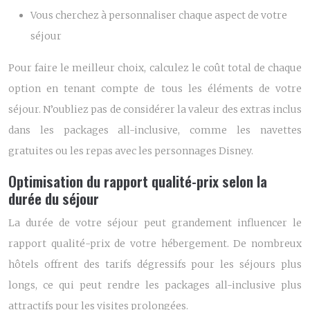
Vous cherchez à personnaliser chaque aspect de votre
séjour
Pour faire le meilleur choix, calculez le coût total de chaque
option en tenant compte de tous les éléments de votre
séjour. N’oubliez pas de considérer la valeur des extras inclus
dans les packages all-inclusive, comme les navettes
gratuites ou les repas avec les personnages Disney.
Optimisation du rapport qualité-prix selon la
durée du séjour
La durée de votre séjour peut grandement influencer le
rapport qualité-prix de votre hébergement. De nombreux
hôtels offrent des tarifs dégressifs pour les séjours plus
longs, ce qui peut rendre les packages all-inclusive plus
attractifs pour les visites prolongées.