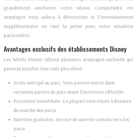
grandement améliorer votre séjour. Comprendre ces
avantages vous aidera à déterminer si l’investissement
supplémentaire en vaut la peine pour votre situation
particulière.
Avantages exclusifs des établissements Disney
Les hôtels Disney offrent plusieurs avantages exclusifs qui
peuvent justifier leur coût plus élevé :
Accès anticipé au parc : Vous pouvez entrer dans
certaines parties du parc avant l’ouverture officielle
Proximité immédiate : La plupart sont situés à distance
de marche des parcs
Navettes gratuites : Service de navette continu vers les
parcs