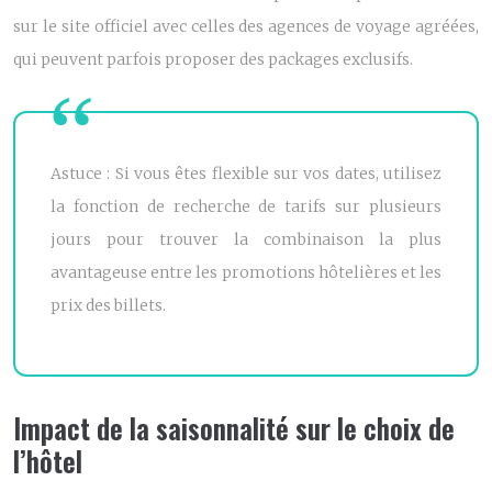
sur le site officiel avec celles des agences de voyage agréées,
qui peuvent parfois proposer des packages exclusifs.
Astuce : Si vous êtes flexible sur vos dates, utilisez
la fonction de recherche de tarifs sur plusieurs
jours pour trouver la combinaison la plus
avantageuse entre les promotions hôtelières et les
prix des billets.
Impact de la saisonnalité sur le choix de
l’hôtel