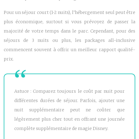
Pour un séjour court (1-2 nuits), l’hébergement seul peut être
plus économique, surtout si vous prévoyez de passer la
majorité de votre temps dans le parc. Cependant, pour des
séjours de 3 nuits ou plus, les packages all-inclusive
commencent souvent à offrir un meilleur rapport qualité-
prix.
Astuce : Comparez toujours le coût par nuit pour
différentes durées de séjour. Parfois, ajouter une
nuit supplémentaire peut ne coûter que
légèrement plus cher tout en offrant une journée
complète supplémentaire de magie Disney.