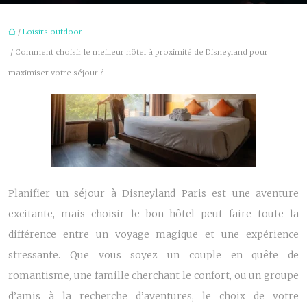
/
Loisirs outdoor
/ Comment choisir le meilleur hôtel à proximité de Disneyland pour
maximiser votre séjour ?
Planifier un séjour à Disneyland Paris est une aventure
excitante, mais choisir le bon hôtel peut faire toute la
différence entre un voyage magique et une expérience
stressante. Que vous soyez un couple en quête de
romantisme, une famille cherchant le confort, ou un groupe
d’amis à la recherche d’aventures, le choix de votre