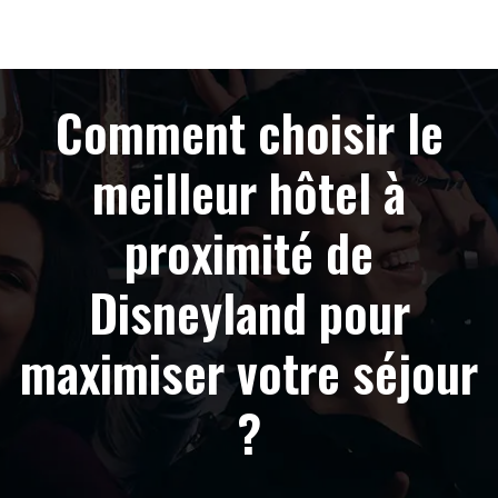
Comment choisir le
meilleur hôtel à
proximité de
Disneyland pour
maximiser votre séjour
?