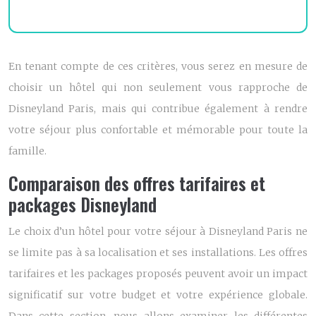
En tenant compte de ces critères, vous serez en mesure de
choisir un hôtel qui non seulement vous rapproche de
Disneyland Paris, mais qui contribue également à rendre
votre séjour plus confortable et mémorable pour toute la
famille.
Comparaison des offres tarifaires et
packages Disneyland
Le choix d’un hôtel pour votre séjour à Disneyland Paris ne
se limite pas à sa localisation et ses installations. Les offres
tarifaires et les packages proposés peuvent avoir un impact
significatif sur votre budget et votre expérience globale.