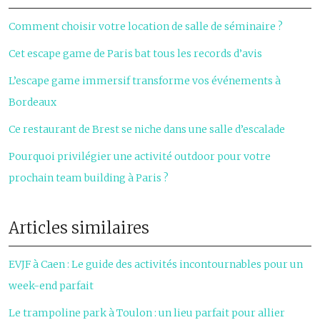
Comment choisir votre location de salle de séminaire ?
Cet escape game de Paris bat tous les records d’avis
L’escape game immersif transforme vos événements à
Bordeaux
Ce restaurant de Brest se niche dans une salle d’escalade
Pourquoi privilégier une activité outdoor pour votre
prochain team building à Paris ?
Articles similaires
EVJF à Caen : Le guide des activités incontournables pour un
week-end parfait
Le trampoline park à Toulon : un lieu parfait pour allier