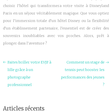
choisir l’hôtel qui transformera votre visite à Disneyland
Paris en un séjour véritablement magique. Que vous optiez
pour l’immersion totale d’un hôtel Disney ou la flexibilité
d’un établissement partenaire, l’essentiel est de créer des
souvenirs inoubliables avec vos proches. Alors, prêt à
plonger dans l’aventure ?
Faites briller votre EVJF à
Comment un stage de
lille grâce à un
tennis peut booster les
photographe
performances des jeunes
professionnel
?
Articles récents